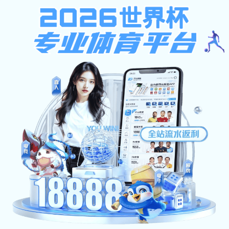
注册入口
隐私政策
一、引言
乐动在线官网平台为用户提供便捷、实时的体育赛事内容，在保
障服务体验的同时，我们高度重视个人隐私保护。
二、信息收集范围
我们可能收集以下信息：