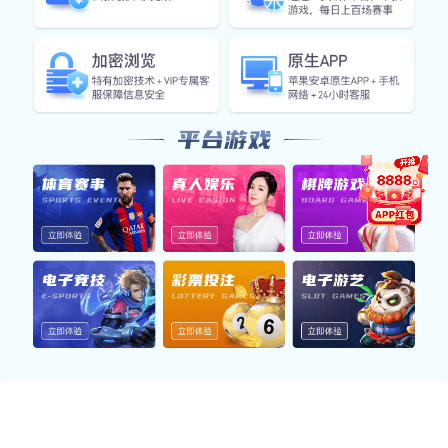
智能引擎实时数据快照
利用乐动在线官网构建的智能分析系统，实时捕捉各项运行
数据，提升平台的响应效率与数据稳定性。
响应速度
0.18s
平均页面加载
AI推荐准确率
92.6%