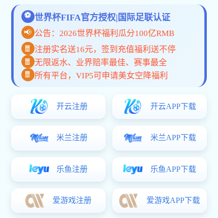
注册信息：如手机号、昵称、头像等基础资料
设备信息：操作系统、浏览器、分辨率、唯一标识等
行为记录：包括访问路径、停留时间、偏好设置等
位置信息：在获得授权后采集
三、信息使用目的
收集到的信息将用于：
为您提供定制化内容与互动体验
保障账号和数据安全
进行数据分析与服务优化
在授权基础上提供通知推送服务
四、第三方共享与信息披露
我们承诺不会随意出售用户信息，仅在以下情况下共享：
经您明确授权的合作服务