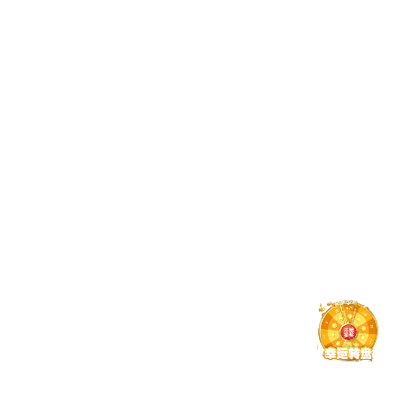
别、设备绑定
别、服务稳定性保障
安全核心
数据加密
行为审计
字段加密、权限分级、
关键操作日志、行为追
存储隔离
踪、风险溯源支持
新手上路 · 常见问题流程解答
从注册到观看赛事，常见使用疑问一次解答，助你快速上手 乐动