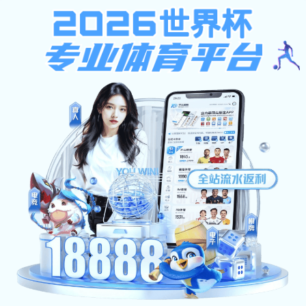
注册入口
乐动在线官网
· 体育观看更
便捷
连接你的赛事视野，打造球迷专属的数字主场。
乐动在线
官网网页版
提供多终端支持、高清视频、 实时比分与赛事
推荐，让你随时随地畅享体育内容。
网页端入口