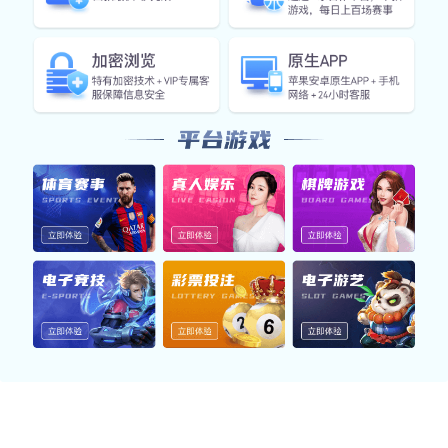
查看、数据浏览与多端同步，结合高清直播与智能提醒，为
用户带来高效、流畅的体验。
体育App
聚合热门体育赛事，覆盖足球、篮球、电竞等领域，提供数
据查询、直播内容与资讯提醒，助您快速掌握赛场动向。